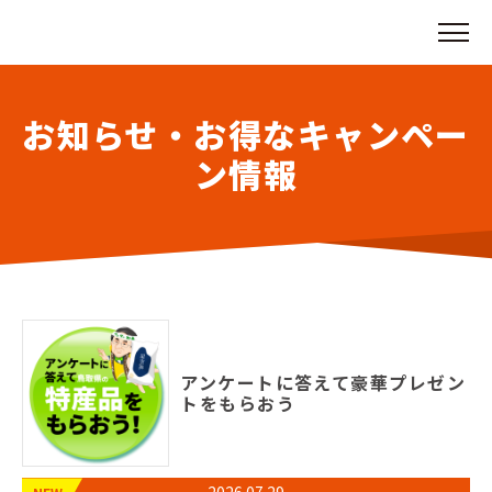
お知らせ・お得なキャンペー
ン情報
アンケートに答えて豪華プレゼン
トをもらおう