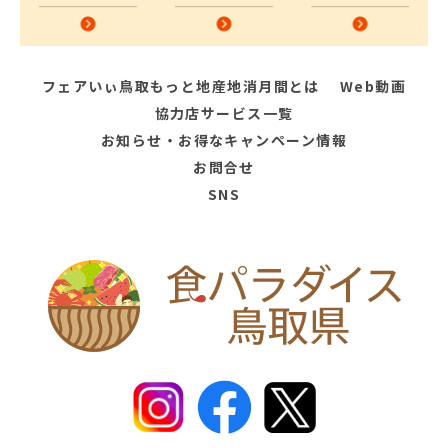
フェアいぃ鳥取もっと地産地消月間とは
Web動画
協力店サービス一覧
お知らせ・お得なキャンペーン情報
お問合せ
SNS